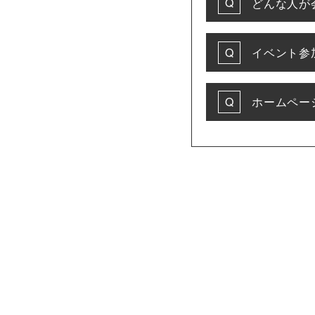
どんな人が
イベント参
ホームペー