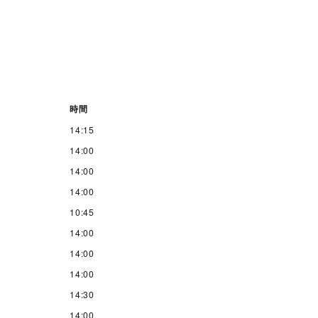
時間
14:15
14:00
14:00
14:00
10:45
14:00
14:00
14:00
14:30
14:00