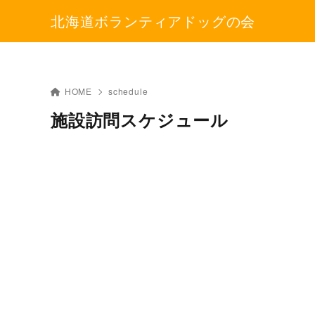
北海道ボランティアドッグの会
HOME
schedule
施設訪問スケジュール