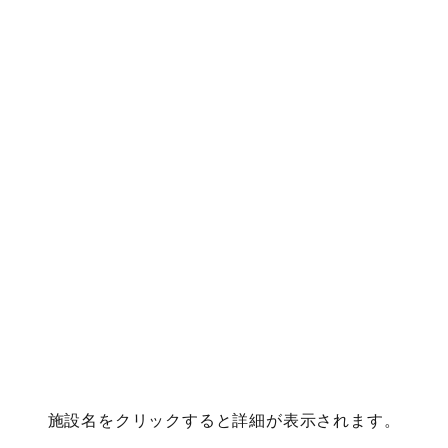
施設名をクリックすると詳細が表示されます。