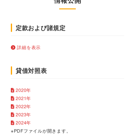
情報公開
定款および諸規定
詳細を表示
貸借対照表
2020年
2021年
2022年
2023年
2024年
※PDFファイルが開きます。