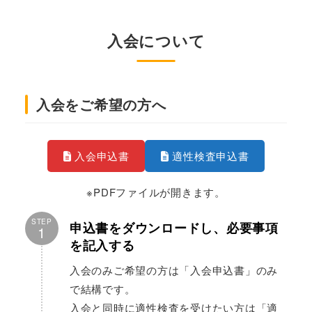
入会について
入会をご希望の方へ
入会申込書
適性検査申込書
※PDFファイルが開きます。
STEP
申込書をダウンロードし、必要事項
1
を記入する
入会のみご希望の方は「入会申込書」のみ
で結構です。
入会と同時に適性検査を受けたい方は「適