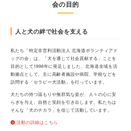
会の目的
人と犬の絆で社会を支える
私たち「特定非営利活動法人 北海道ボランティアド
ッグの会」は、「犬を通じて社会貢献する」ことを
目的として1996年に発足しました。北海道全域を活
動拠点として、主に高齢者施設や病院、学校などを
訪問する「セラピー犬活動」を行っています。
犬たちの持つ温もりや無邪気な姿が、人々の心に安
らぎを与え、自然と笑顔を引き出します。私たちは
そんな「犬のチカラ」を信じて活動しています。
活動の詳細はこちら