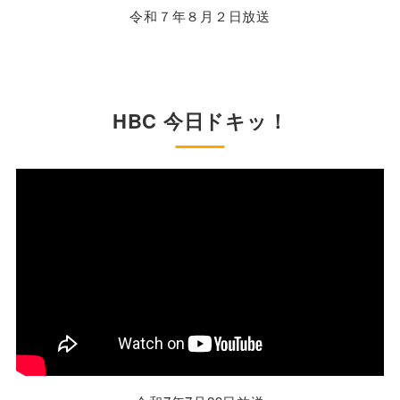
令和７年８月２日放送
HBC 今日ドキッ！