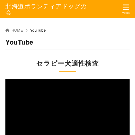
北海道ボランティアドッグの
会
HOME
YouTube
YouTube
セラピー犬適性検査