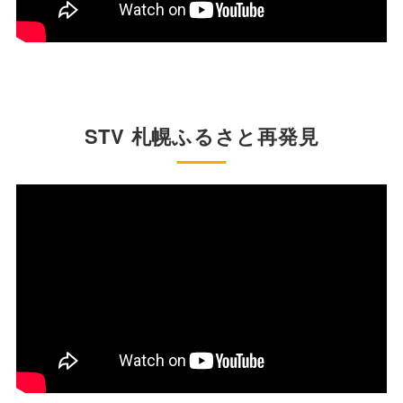
STV 札幌ふるさと再発見